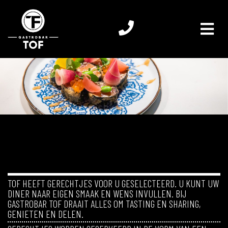
TOF HEEFT GERECHTJES VOOR U GESELECTEERD. U KUNT UW
DINER NAAR EIGEN SMAAK EN WENS INVULLEN. BIJ
GASTROBAR TOF DRAAIT ALLES OM TASTING EN SHARING,
GENIETEN EN DELEN.