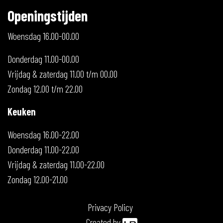
Openingstijden
Woensdag 16.00-00.00
Donderdag 11.00-00.00
Vrijdag & zaterdag 11.00 t/m 00.00
Zondag 12.00 t/m 22.00
Keuken
Woensdag 16.00-22.00
Donderdag 11.00-22.00
Vrijdag & zaterdag 11.00-22.00
Zondag 12.00-21.00
Privacy Policy
Created by