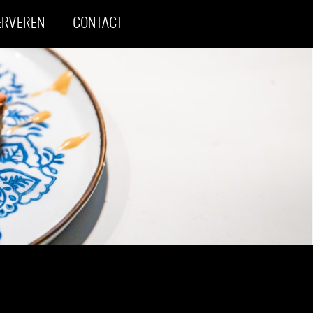
ERVEREN
CONTACT