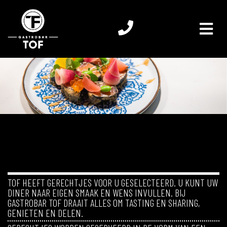
TOF HEEFT GERECHTJES VOOR U GESELECTEERD. U KUNT UW
DINER NAAR EIGEN SMAAK EN WENS INVULLEN. BIJ
GASTROBAR TOF DRAAIT ALLES OM TASTING EN SHARING,
GENIETEN EN DELEN.