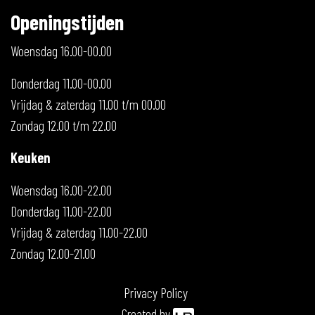
Openingstijden
Woensdag 16.00-00.00
Donderdag 11.00-00.00
Vrijdag & zaterdag 11.00 t/m 00.00
Zondag 12.00 t/m 22.00
Keuken
Woensdag 16.00-22.00
Donderdag 11.00-22.00
Vrijdag & zaterdag 11.00-22.00
Zondag 12.00-21.00
Privacy Policy
Created by