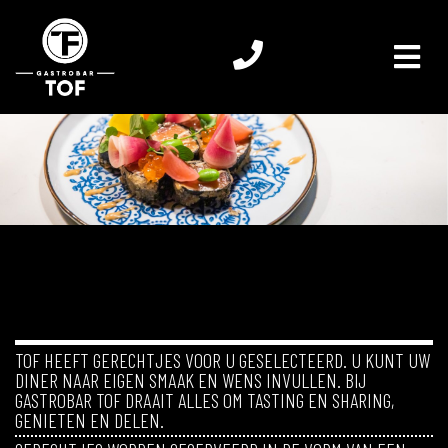
TOF HEEFT GERECHTJES VOOR U GESELECTEERD. U KUNT UW
DINER NAAR EIGEN SMAAK EN WENS INVULLEN. BIJ
GASTROBAR TOF DRAAIT ALLES OM TASTING EN SHARING,
GENIETEN EN DELEN.