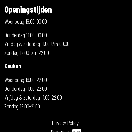
Openingstijden
Woensdag 16.00-00.00
Donderdag 11.00-00.00
Vrijdag & zaterdag 11.00 t/m 00.00
Zondag 12.00 t/m 22.00
Keuken
Woensdag 16.00-22.00
Donderdag 11.00-22.00
Vrijdag & zaterdag 11.00-22.00
Zondag 12.00-21.00
Privacy Policy
Created by